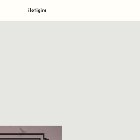
iletişim