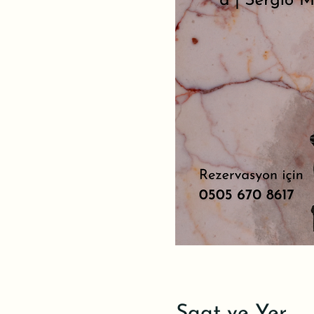
Saat ve Yer