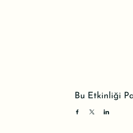
Bu Etkinliği P