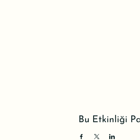
Bu Etkinliği P