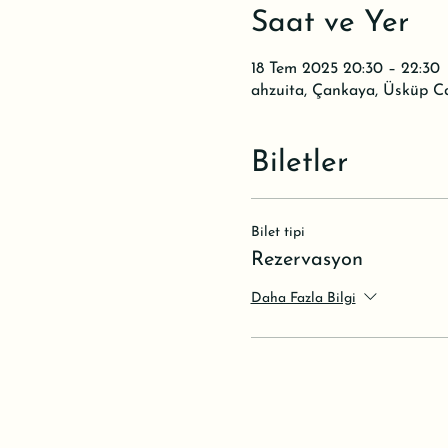
Saat ve Yer
18 Tem 2025 20:30 – 22:30
ahzuita, Çankaya, Üsküp C
Biletler
Bilet tipi
Rezervasyon
Daha Fazla Bilgi