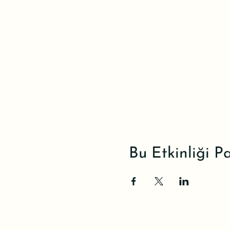
Bu Etkinliği P