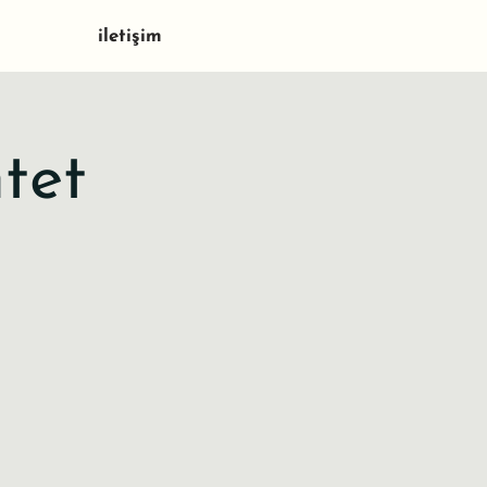
iletişim
tet