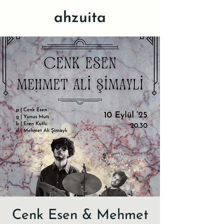
ahzuita
Cenk Esen & Mehmet