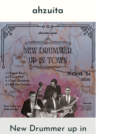
ahzuita
New Drummer up in