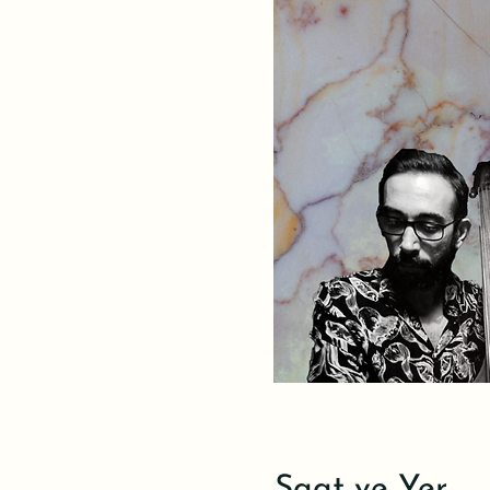
Saat ve Yer