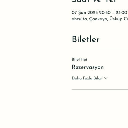
07 Şub 2025 20:30 – 23:00
ahzuita, Çankaya, Üsküp C
Biletler
Bilet tipi
Rezervasyon
Daha Fazla Bilgi