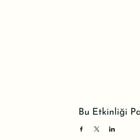
Bu Etkinliği P