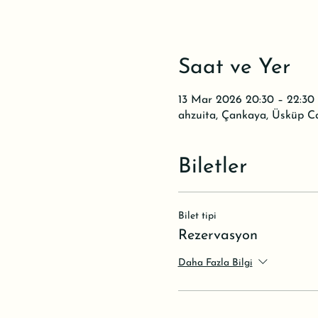
Saat ve Yer
13 Mar 2026 20:30 – 22:30
ahzuita, Çankaya, Üsküp C
Biletler
Bilet tipi
Rezervasyon
Daha Fazla Bilgi