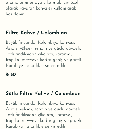
aromalarını ortaya çıkarmak için özel
olarak kavuran kahveler kullanılarak
hazırlanır.
Filtre Kahve / Colombian
Büyük fincanda, Kolombiya kahvesi.
Asidisi yüksek, zengin ve güçlü gövdeli.
Tatlı fındıksıdan çikolata, karamel,
tropikal meyveye kadar geniş yelpazeli.
Kurabiye ile birlikte servis edilir.
₺150
Sütlü Filtre Kahve / Colombian
Büyük fincanda, Kolombiya kahvesi.
Asidisi yüksek, zengin ve güçlü gövdeli.
Tatlı fındıksıdan çikolata, karamel,
tropikal meyveye kadar geniş yelpazeli.
Kurabiye ile birlikte servis edilir.