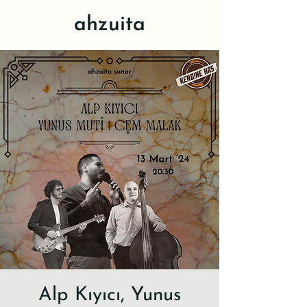
ahzuita
Alp Kıyıcı, Yunus