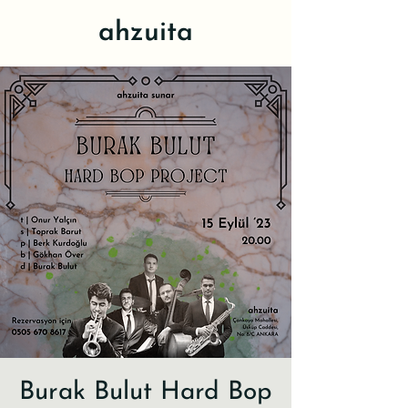
ahzuita
Burak Bulut Hard Bop