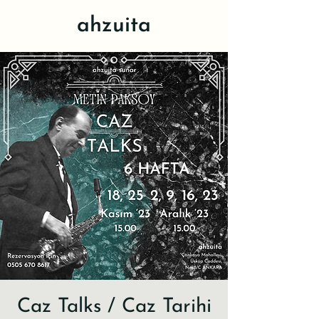
ahzuita
Caz Talks / Caz Tarihi