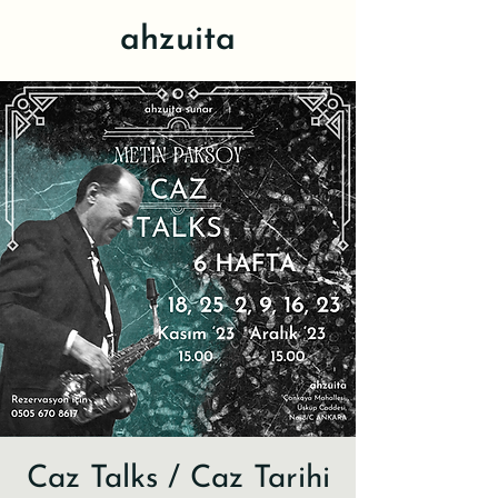
ahzuita
Caz Talks / Caz Tarihi