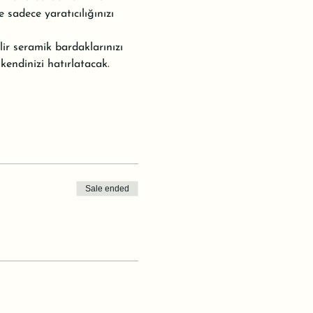
sadece yaratıcılığınızı 
ir seramik bardaklarınızı 
kendinizi hatırlatacak.
Sale ended