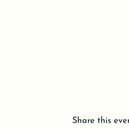
Share this eve