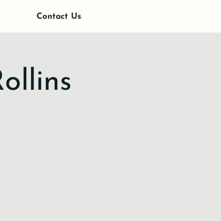
Contact Us
ollins