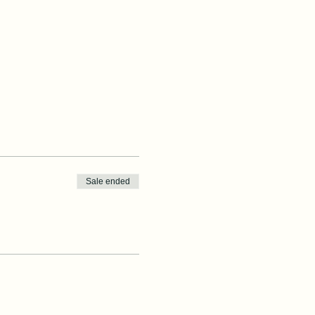
Sale ended