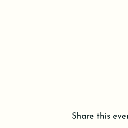
Share this eve